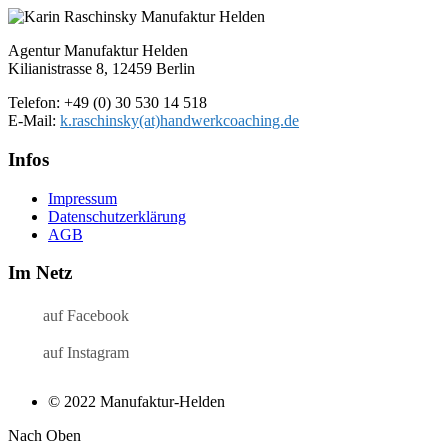
Agentur Manufaktur Helden
Kilianistrasse 8, 12459 Berlin
Telefon: +49 (0) 30 530 14 518
E-Mail:
k.raschinsky(at)handwerkcoaching.de
Infos
Impressum
Datenschutz­erklärung
AGB
Im Netz
auf Facebook
auf Instagram
© 2022 Manufaktur-Helden
Nach Oben