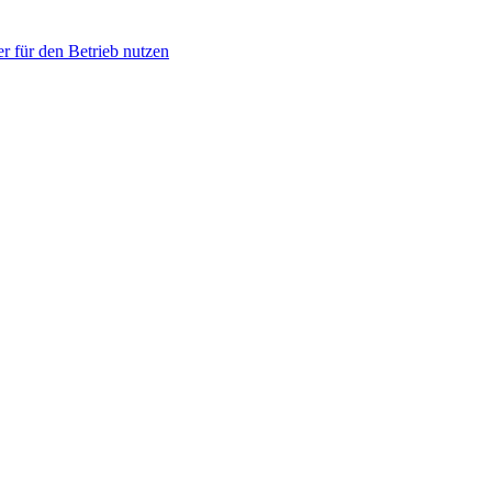
r für den Betrieb nutzen