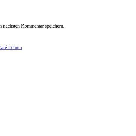
n nächsten Kommentar speichern.
-Café Lehnin