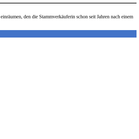
til einräumen, den die Stammverkäuferin schon seit Jahren nach einem