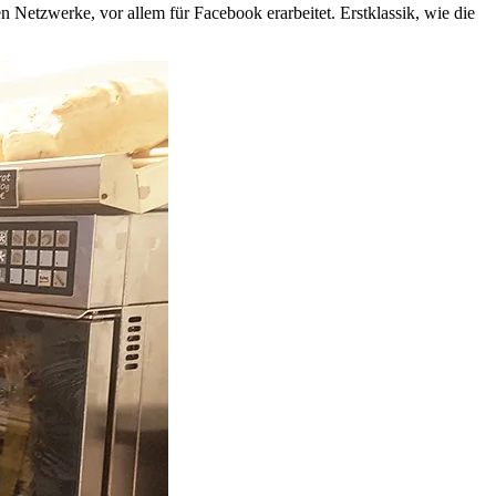
Netzwerke, vor allem für Facebook erarbeitet. Erstklassik, wie die