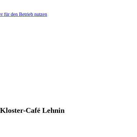
r für den Betrieb nutzen
 Kloster-Café Lehnin