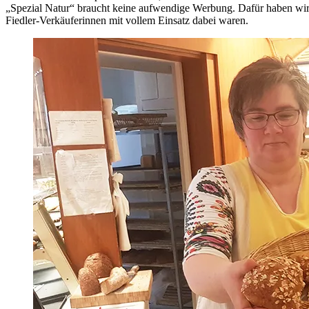
„Spezial Natur“ braucht keine aufwendige Werbung. Dafür haben wir z
Fiedler-Verkäuferinnen mit vollem Einsatz dabei waren.