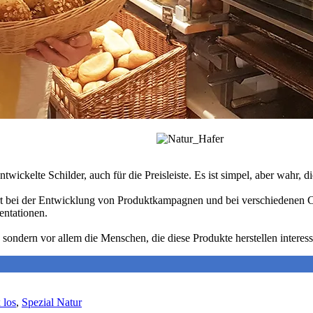
twickelte Schilder, auch für die Preisleiste. Es ist simpel, aber wahr, 
bert bei der Entwicklung von Produktkampagnen und bei verschiedenen 
entationen.
, sondern vor allem die Menschen, die diese Produkte herstellen interess
 los
,
Spezial Natur