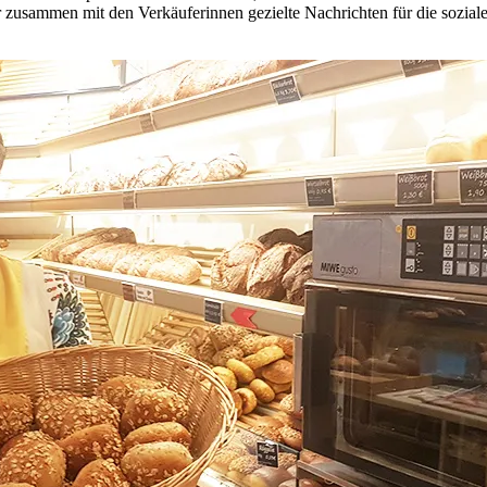
usammen mit den Verkäuferinnen gezielte Nachrichten für die sozialen 