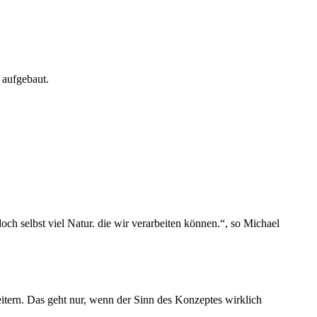
 aufgebaut.
h selbst viel Natur. die wir verarbeiten können.“, so Michael
itern. Das geht nur, wenn der Sinn des Konzeptes wirklich