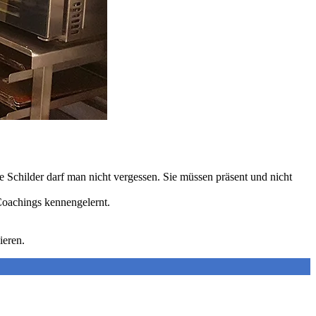
die Schilder darf man nicht vergessen. Sie müssen präsent und nicht
Coachings kennengelernt.
ieren.