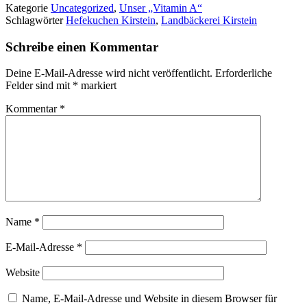
Kategorie
Uncategorized
,
Unser „Vitamin A“
Schlagwörter
Hefekuchen Kirstein
,
Landbäckerei Kirstein
Schreibe einen Kommentar
Deine E-Mail-Adresse wird nicht veröffentlicht.
Erforderliche
Felder sind mit
*
markiert
Kommentar
*
Name
*
E-Mail-Adresse
*
Website
Name, E-Mail-Adresse und Website in diesem Browser für