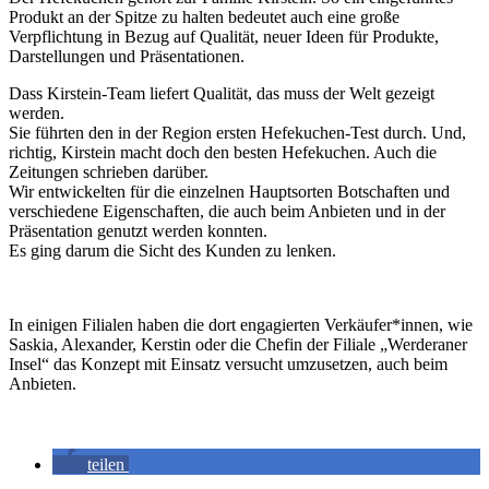
Produkt an der Spitze zu halten bedeutet auch eine große
Verpflichtung in Bezug auf Qualität, neuer Ideen für Produkte,
Darstellungen und Präsentationen.
Dass Kirstein-Team liefert Qualität, das muss der Welt gezeigt
werden.
Sie führten den in der Region ersten Hefekuchen-Test durch. Und,
richtig, Kirstein macht doch den besten Hefekuchen. Auch die
Zeitungen schrieben darüber.
Wir entwickelten für die einzelnen Hauptsorten Botschaften und
verschiedene Eigenschaften, die auch beim Anbieten und in der
Präsentation genutzt werden konnten.
Es ging darum die Sicht des Kunden zu lenken.
In einigen Filialen haben die dort engagierten Verkäufer*innen, wie
Saskia, Alexander, Kerstin oder die Chefin der Filiale „Werderaner
Insel“ das Konzept mit Einsatz versucht umzusetzen, auch beim
Anbieten.
teilen