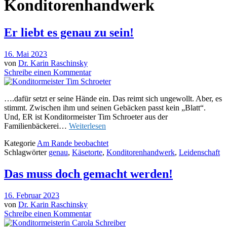
Konditorenhandwerk
Er liebt es genau zu sein!
16. Mai 2023
von
Dr. Karin Raschinsky
Schreibe einen Kommentar
….dafür setzt er seine Hände ein. Das reimt sich ungewollt. Aber, es
stimmt. Zwischen ihm und seinen Gebäcken passt kein „Blatt“.
Und, ER ist Konditormeister Tim Schroeter aus der
Familienbäckerei…
Weiterlesen
Kategorie
Am Rande beobachtet
Schlagwörter
genau
,
Käsetorte
,
Konditorenhandwerk
,
Leidenschaft
Das muss doch gemacht werden!
16. Februar 2023
von
Dr. Karin Raschinsky
Schreibe einen Kommentar