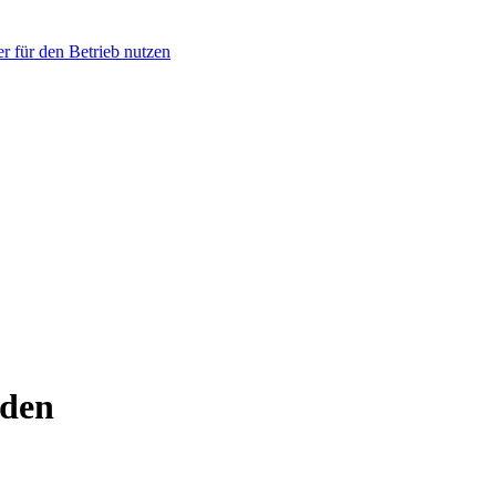
r für den Betrieb nutzen
nden