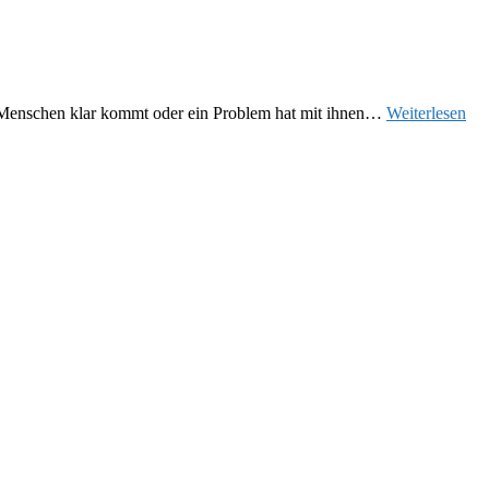
t Menschen klar kommt oder ein Problem hat mit ihnen…
Weiterlesen