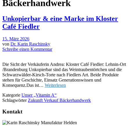
Bäckerhandwerk
Unkopierbar & eine Marke im Kloster
Café Fiedler
15. März 2026
von
Dr. Karin Raschinsky
Schreibe einen Kommentar
Die Sicht der Verkäuferin Andrea: Kloster Café Fiedler: Lehnin-Ort
/Brandenburg Unkopierbar sind das Weintraubentörtchen und die
Schwarzwälder-Kirsch-Torte nach Fiedlers Art. Beide Produkte
stehen für Geschichte, Einsatz Generationswissen und
Konsequenz.Das ist…
Weiterlesen
Kategorie
Unser „Vitamin A“
Schlagwörter
Zukunft Verkauf Bäckerhandwerk
Kontakt