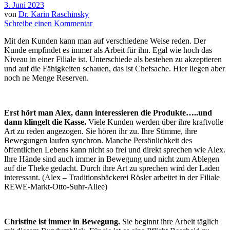
3. Juni 2023
von
Dr. Karin Raschinsky
Schreibe einen Kommentar
Mit den Kunden kann man auf verschiedene Weise reden. Der
Kunde empfindet es immer als Arbeit für ihn. Egal wie hoch das
Niveau in einer Filiale ist. Unterschiede als bestehen zu akzeptieren
und auf die Fähigkeiten schauen, das ist Chefsache. Hier liegen aber
noch ne Menge Reserven.
Erst hört man Alex, dann interessieren die Produkte…..und
dann klingelt die Kasse.
Viele Kunden werden über ihre kraftvolle
Art zu reden angezogen. Sie hören ihr zu. Ihre Stimme, ihre
Bewegungen laufen synchron. Manche Persönlichkeit des
öffentlichen Lebens kann nicht so frei und direkt sprechen wie Alex.
Ihre Hände sind auch immer in Bewegung und nicht zum Ablegen
auf die Theke gedacht. Durch ihre Art zu sprechen wird der Laden
interessant. (Alex – Traditionsbäckerei Rösler arbeitet in der Filiale
REWE-Markt-Otto-Suhr-Allee)
Christine ist immer in Bewegung.
Sie beginnt ihre Arbeit täglich