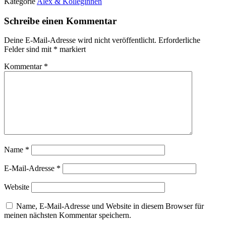
Kategorie
Alex & Kolleginnen
Schreibe einen Kommentar
Deine E-Mail-Adresse wird nicht veröffentlicht.
Erforderliche
Felder sind mit
*
markiert
Kommentar
*
Name
*
E-Mail-Adresse
*
Website
Name, E-Mail-Adresse und Website in diesem Browser für
meinen nächsten Kommentar speichern.