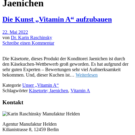
Jaenichen
Die Kunst „Vitamin A“ aufzubauen
22. Mai 2022
von
Dr. Karin Raschinsky
Schreibe einen Kommentar
Die Käsetorte, dieses Produkt der Konditorei Jaenichen ist durch
den Käsekuchen-Wettbewerb groß geworden. Es hat aufgrund der
sehr guten Experten – Bewertungen sehr viel Aufmerksamkeit
bekommen. Und, dieser Kuchen ist…
Weiterlesen
Kategorie
Unser „Vitamin A“
Schlagwörter
Käsetorte; Jaenichen
,
Vitamin A
Kontakt
Agentur Manufaktur Helden
Kilianistrasse 8, 12459 Berlin