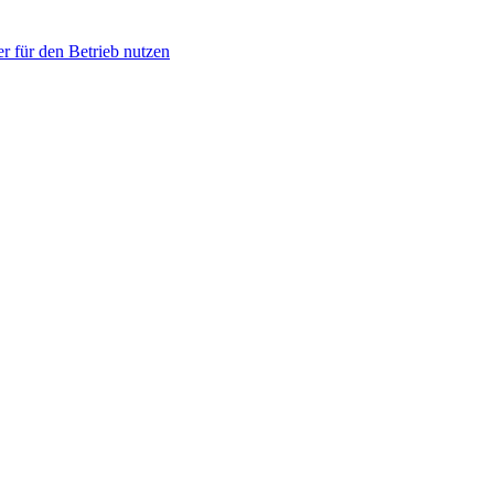
r für den Betrieb nutzen