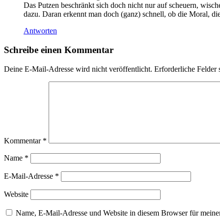
Das Putzen beschränkt sich doch nicht nur auf scheuern, wisc
dazu. Daran erkennt man doch (ganz) schnell, ob die Moral, d
Antworten
Schreibe einen Kommentar
Deine E-Mail-Adresse wird nicht veröffentlicht.
Erforderliche Felder 
Kommentar
*
Name
*
E-Mail-Adresse
*
Website
Name, E-Mail-Adresse und Website in diesem Browser für meine