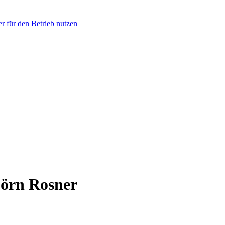
r für den Betrieb nutzen
jörn Rosner