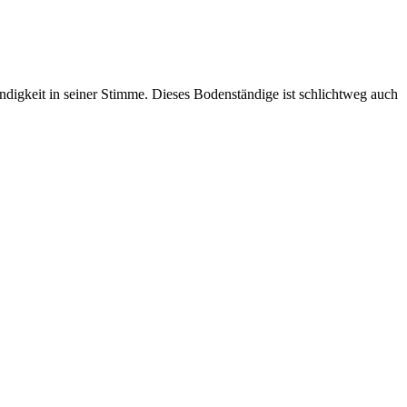
digkeit in seiner Stimme. Dieses Bodenständige ist schlichtweg auch