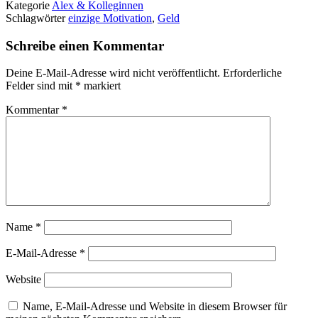
Kategorie
Alex & Kolleginnen
Schlagwörter
einzige Motivation
,
Geld
Schreibe einen Kommentar
Deine E-Mail-Adresse wird nicht veröffentlicht.
Erforderliche
Felder sind mit
*
markiert
Kommentar
*
Name
*
E-Mail-Adresse
*
Website
Name, E-Mail-Adresse und Website in diesem Browser für