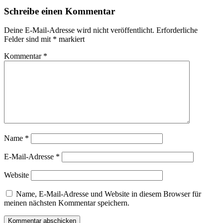
Schreibe einen Kommentar
Deine E-Mail-Adresse wird nicht veröffentlicht.
Erforderliche
Felder sind mit
*
markiert
Kommentar
*
Name
*
E-Mail-Adresse
*
Website
Name, E-Mail-Adresse und Website in diesem Browser für
meinen nächsten Kommentar speichern.