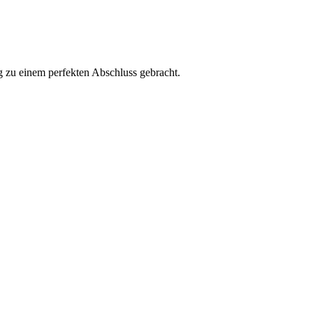
g zu einem perfekten Abschluss gebracht.