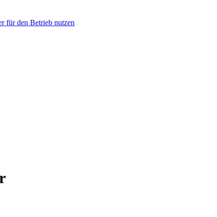
r für den Betrieb nutzen
r