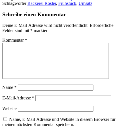
Schlagwörter
Bäckerei Rösler
,
Frühstück
,
Umsatz
Schreibe einen Kommentar
Deine E-Mail-Adresse wird nicht veröffentlicht.
Erforderliche
Felder sind mit
*
markiert
Kommentar
*
Name
*
E-Mail-Adresse
*
Website
Name, E-Mail-Adresse und Website in diesem Browser für
meinen nächsten Kommentar speichern.